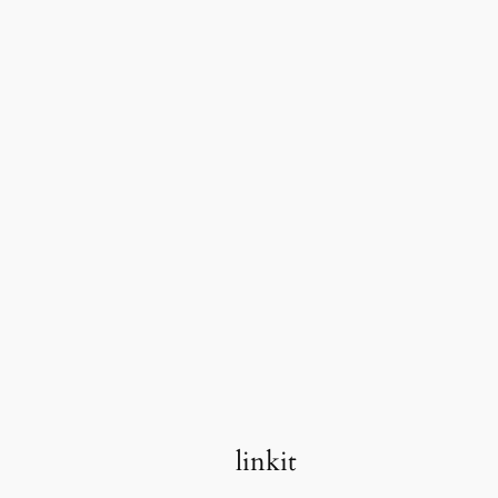
linkit