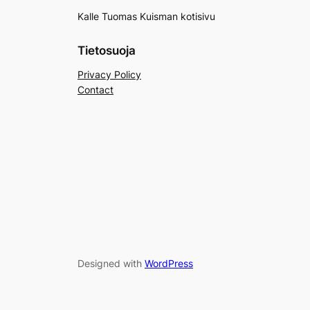
Kalle Tuomas Kuisman kotisivu
Tietosuoja
Privacy Policy
Contact
Designed with
WordPress