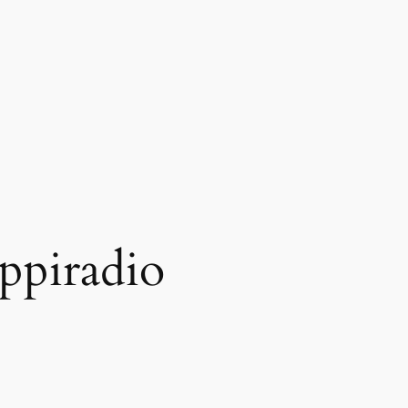
ppiradio