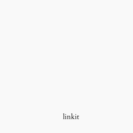
linkit