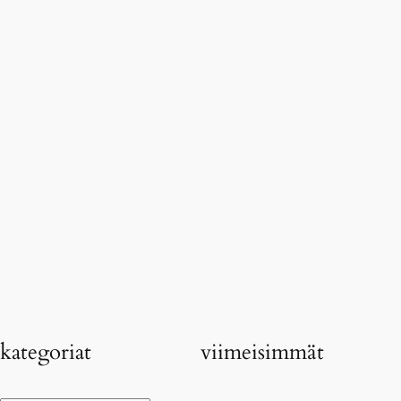
kategoriat
viimeisimmät