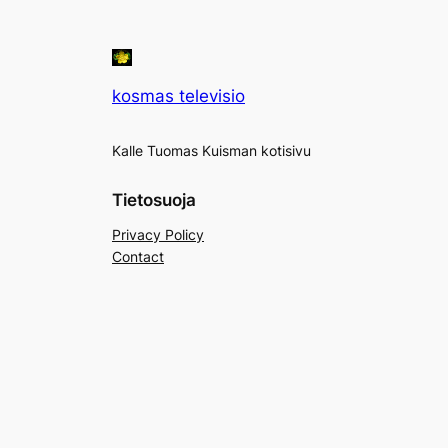
kosmas televisio
Kalle Tuomas Kuisman kotisivu
Tietosuoja
Privacy Policy
Contact