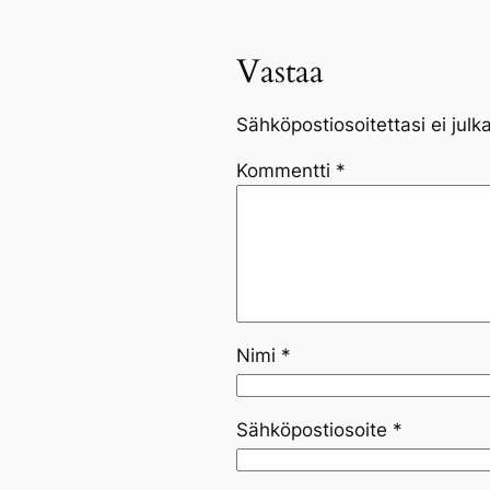
Vastaa
Sähköpostiosoitettasi ei julka
Kommentti
*
Nimi
*
Sähköpostiosoite
*