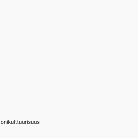
onikulttuurisuus